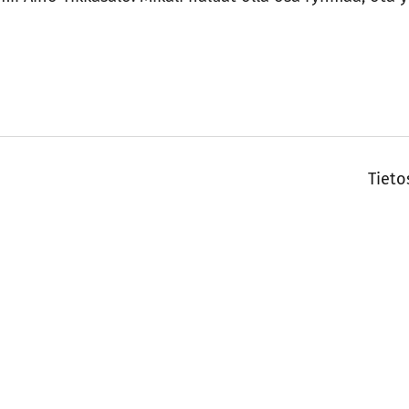
Tieto