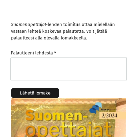
Suomenopettajat-
lehden toimitus ottaa mielellään
vastaan lehteä koskevaa palautetta. Voit jättää
palautteesi alla olevalla lomakkeella.
Palautteeni lehdestä
*
Lähetä lomake