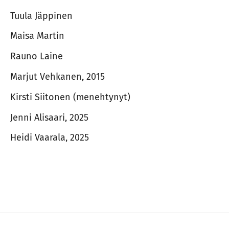
Tuula Jäppinen
Maisa Martin
Rauno Laine
Marjut Vehkanen, 2015
Kirsti Siitonen (menehtynyt)
Jenni Alisaari, 2025
Heidi Vaarala, 2025