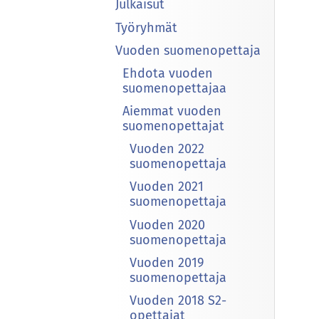
Julkaisut
Työryhmät
Vuoden suomenopettaja
Ehdota vuoden
suomenopettajaa
Aiemmat vuoden
suomenopettajat
Vuoden 2022
suomenopettaja
Vuoden 2021
suomenopettaja
Vuoden 2020
suomenopettaja
Vuoden 2019
suomenopettaja
Vuoden 2018 S2-
opettajat